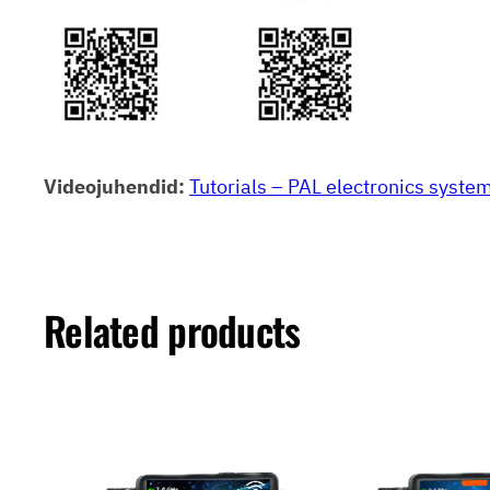
Videojuhendid:
Tutorials – PAL electronics system
Related products