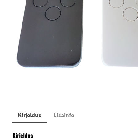
Kirjeldus
Lisainfo
Kirjeldus