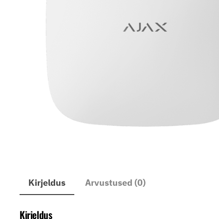
Kirjeldus
Arvustused (0)
Kirjeldus